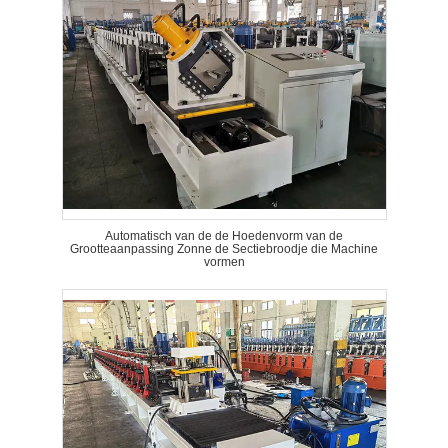
Automatisch van de de Hoedenvorm van de
Grootteaanpassing Zonne de Sectiebroodje die Machine
vormen