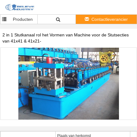
Producten
Contactleverancier
2 in 1 Stutkanaal rol het Vormen van Machine voor de Stutsecties
van 41x41 & 41x21-
Plaats van herkomst