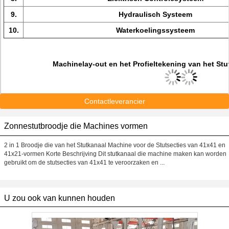
9.
Hydraulisch Systeem
10.
Waterkoelingssysteem
Machinelay-out en het Profieltekening van het Stu
Contactleverancier
Zonnestutbroodje die Machines vormen
2 in 1 Broodje die van het Stutkanaal Machine voor de Stutsecties van 41x41 en
41x21-vormen Korte Beschrijving Dit stutkanaal die machine maken kan worden
gebruikt om de stutsecties van 41x41 te veroorzaken en ...
U zou ook van kunnen houden