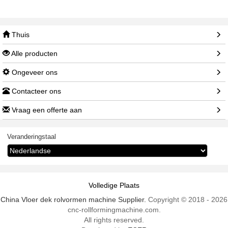
Thuis
Alle producten
Ongeveer ons
Contacteer ons
Vraag een offerte aan
Veranderingstaal
Volledige Plaats
China Vloer dek rolvormen machine Supplier.
Copyright © 2018 - 2026
cnc-rollformingmachine.com.
All rights reserved.