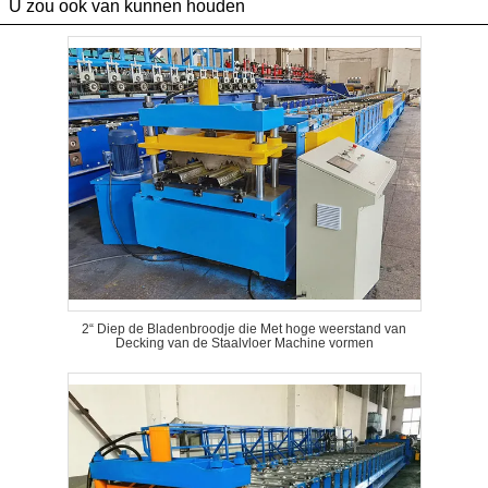
U zou ook van kunnen houden
2“ Diep de Bladenbroodje die Met hoge weerstand van
Decking van de Staalvloer Machine vormen