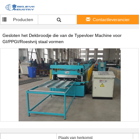
Producten
Contactleverancier
Gesloten het Dekbroodje die van de Typevloer Machine voor
GI/PPGI/Roestvrij staal vormen
Plaats van herkomst