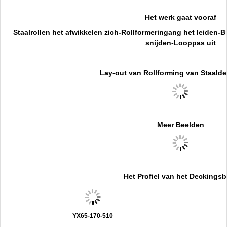
Het werk gaat vooraf
Staalrollen het afwikkelen zich-Rollformeringang het leiden-B
snijden-Looppas uit
Lay-out van Rollforming van Staalde
Meer Beelden
Het Profiel van het Deckingsb
YX65-170-510