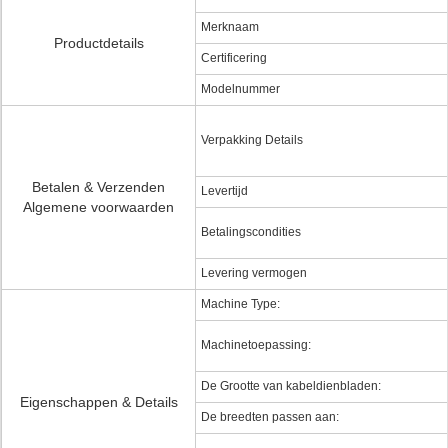
Merknaam
Productdetails
Certificering
Modelnummer
Verpakking Details
Betalen & Verzenden
Levertijd
Algemene voorwaarden
Betalingscondities
Levering vermogen
Machine Type:
Machinetoepassing:
De Grootte van kabeldienbladen:
Eigenschappen & Details
De breedten passen aan: