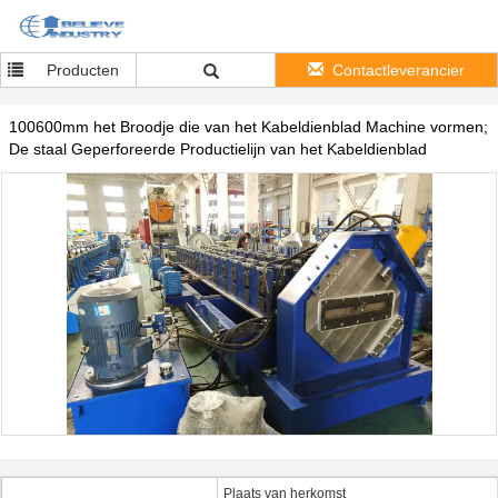
Producten
Contactleverancier
100600mm het Broodje die van het Kabeldienblad Machine vormen;
De staal Geperforeerde Productielijn van het Kabeldienblad
Plaats van herkomst