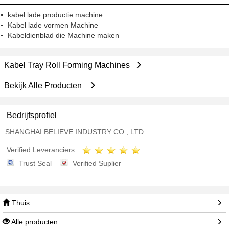
kabel lade productie machine
Kabel lade vormen Machine
Kabeldienblad die Machine maken
Kabel Tray Roll Forming Machines
Bekijk Alle Producten
Bedrijfsprofiel
SHANGHAI BELIEVE INDUSTRY CO., LTD
Verified Leveranciers
Trust Seal
Verified Suplier
Thuis
Alle producten