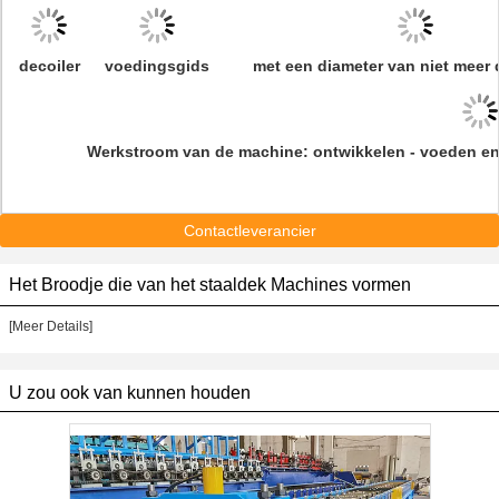
decoiler
voedingsgids
met een diameter van niet meer
Werkstroom van de machine: ontwikkelen - voeden en 
Contactleverancier
Het Broodje die van het staaldek Machines vormen
[Meer Details]
U zou ook van kunnen houden