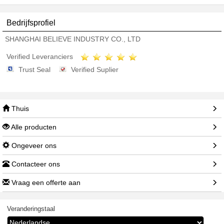
Bedrijfsprofiel
SHANGHAI BELIEVE INDUSTRY CO., LTD
Verified Leveranciers
Trust Seal
Verified Suplier
Thuis
Alle producten
Ongeveer ons
Contacteer ons
Vraag een offerte aan
Veranderingstaal