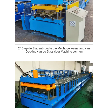
2“ Diep de Bladenbroodje die Met hoge weerstand van
Decking van de Staalvloer Machine vormen