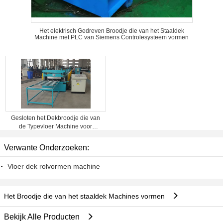
Het elektrisch Gedreven Broodje die van het Staaldek
Machine met PLC van Siemens Controlesysteem vormen
Gesloten het Dekbroodje die van
de Typevloer Machine voor
GI/PPGI/Roestvrij staal vormen
Verwante Onderzoeken:
Vloer dek rolvormen machine
Het Broodje die van het staaldek Machines vormen
Bekijk Alle Producten