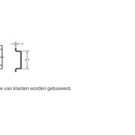
iste van klanten worden gebaseerd.