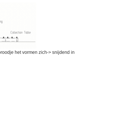
roodje het vormen zich-> snijdend in