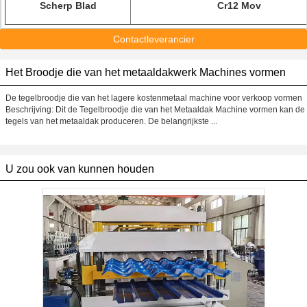
Scherp Blad
Cr12 Mov
Contactleverancier
Het Broodje die van het metaaldakwerk Machines vormen
De tegelbroodje die van het lagere kostenmetaal machine voor verkoop vormen
Beschrijving: Dit de Tegelbroodje die van het Metaaldak Machine vormen kan de
tegels van het metaaldak produceren. De belangrijkste ...
U zou ook van kunnen houden