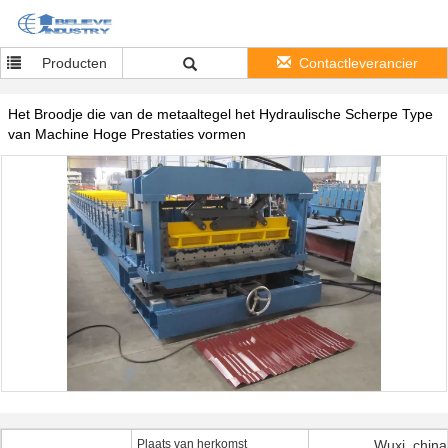
Producten
Contactleverancier
Het Broodje die van de metaaltegel het Hydraulische Scherpe Type
van Machine Hoge Prestaties vormen
Plaats van herkomst
Wuxi, china