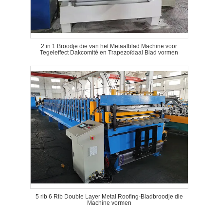
2 in 1 Broodje die van het Metaalblad Machine voor
Tegeleffect Dakcomité en Trapezoïdaal Blad vormen
5 rib 6 Rib Double Layer Metal Roofing-Bladbroodje die
Machine vormen