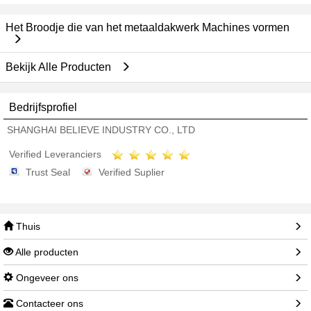
Het Broodje die van het metaaldakwerk Machines vormen
Bekijk Alle Producten
Bedrijfsprofiel
SHANGHAI BELIEVE INDUSTRY CO., LTD
Verified Leveranciers
Trust Seal
Verified Suplier
Thuis
Alle producten
Ongeveer ons
Contacteer ons