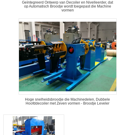
Geïntegreerd Ontwerp van Decoiler en Nivelleerder, dat
op Automatisch Broodje wordt toegepast die Machine
vormen
Hoge snelheidsbroodje die Machinedelen, Dubbele
Hoofddecoiler met Zeven vormen - Broodje Leveler