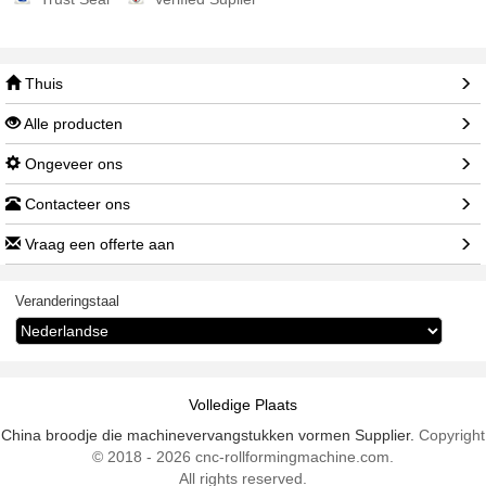
Thuis
Alle producten
Ongeveer ons
Contacteer ons
Vraag een offerte aan
Veranderingstaal
Volledige Plaats
China broodje die machinevervangstukken vormen Supplier.
Copyright
© 2018 - 2026 cnc-rollformingmachine.com.
All rights reserved.