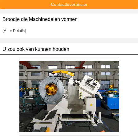
Contactleverancier
Broodje die Machinedelen vormen
[Meer Details]
U zou ook van kunnen houden