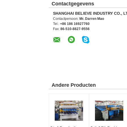
Contactgegevens
SHANGHAI BELIEVE INDUSTRY CO., L
Contactpersoon:
Mr. Darren Mao
Tel.:
+86 186 16927760
Fax:
86-510-8827-9556
Andere Producten