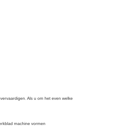
 vervaardigen. Als u om het even welke
werkblad machine vormen