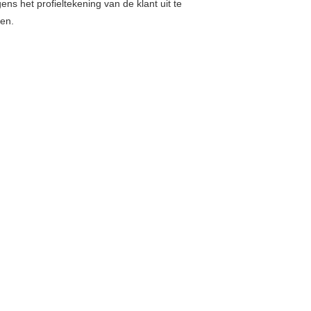
 het profieltekening van de klant uit te
den.