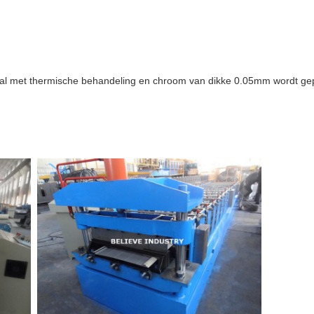
aal met thermische behandeling en chroom van dikke 0.05mm wordt ge