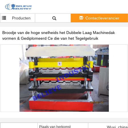
Producten
Contactleverancier
Broodje van de hoge snelheids het Dubbele Laag Machinedak
vormen & Gediplomeerd Ce die van het Tegelgebruik
Plaats van herkomst
Wuxi, china