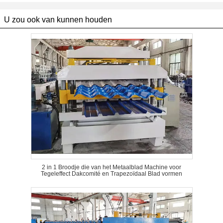
U zou ook van kunnen houden
2 in 1 Broodje die van het Metaalblad Machine voor
Tegeleffect Dakcomité en Trapezoïdaal Blad vormen