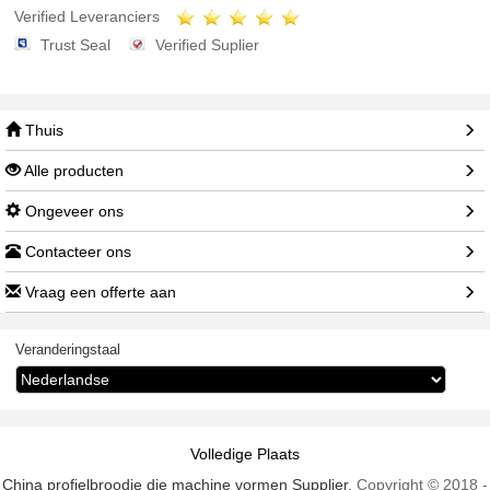
Verified Leveranciers
Trust Seal
Verified Suplier
Thuis
Alle producten
Ongeveer ons
Contacteer ons
Vraag een offerte aan
Veranderingstaal
Volledige Plaats
China profielbroodje die machine vormen Supplier.
Copyright © 2018 -